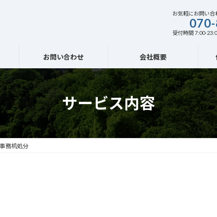
お気軽にお問い合
070-
受付時間 7:00-23:0
お問い合わせ
会社概要
サービス内容
 事務机処分