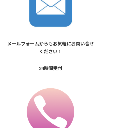
メールフォームからもお気軽にお問い合せ
ください！
24時間受付