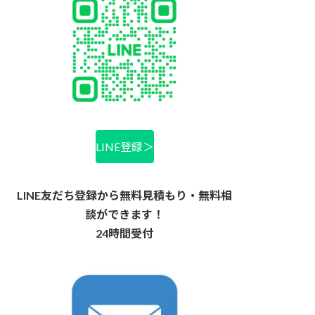
LINE登録＞
LINE友だち登録から無料見積もり・無料相
談ができます！
24時間受付