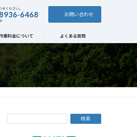
わせください。
8936-6468
お問い合わせ
0
作業料金について
よくある質問
検索