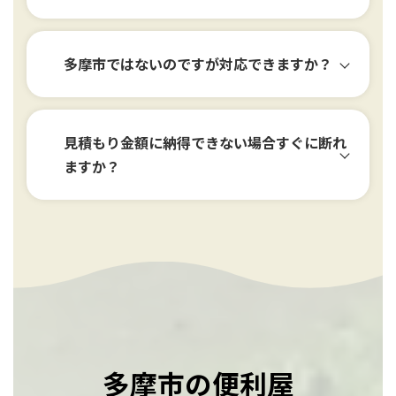
多摩市ではないのですが対応できますか？
見積もり金額に納得できない場合すぐに断れ
ますか？
多摩市の便利屋