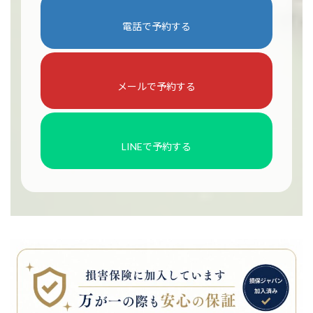
電話で予約する
メールで予約する
LINEで予約する