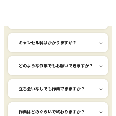
契約後に追加料金は発生しますか？
詳しくはこちら
キャンセル料はかかりますか？
どのような作業でもお願いできますか？
立ち会いなしでも作業できますか？
詳しくはこちら
作業はどのぐらいで終わりますか？