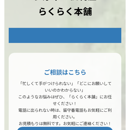
らくらく本舗
ア
イ
コ
ン
リ
ン
ク
ご相談はこちら
「忙しくて手がつけられない」「どこにお願いして
いいのかわからない」
このようなお悩みはぜひ、「らくらく本舗」にお任
せください！
電話に出られない時は、留守番電話もお気軽にご利
用ください。
お見積もりは無料です。お気軽にご連絡ください！