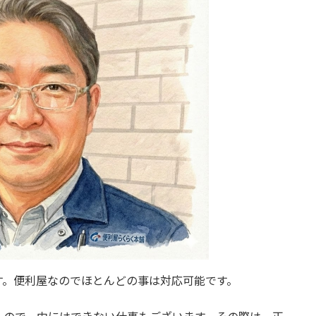
す。便利屋なのでほとんどの事は対応可能です。