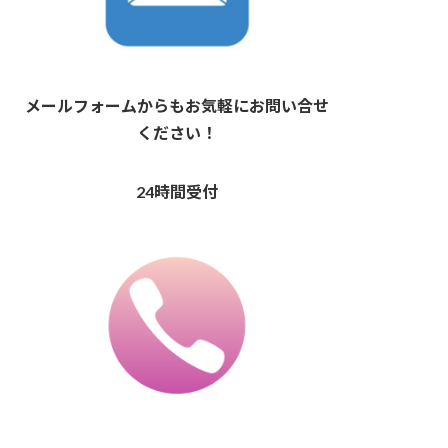
メールフォームからもお気軽にお問い合せ
ください！
24時間受付