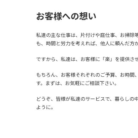
お客様への想い
私達の主な仕事は、片付けや庭仕事、お掃除
も、時間と労力を考えれば、他人に頼んだ方
ですから、私達は、お客様に「楽」を提供さ
もちろん、お客様それぞれのご予算、お時間
す。まずは、お気軽にご相談下さい。
どうぞ、皆様が私達のサービスで、暮らしの
ように。