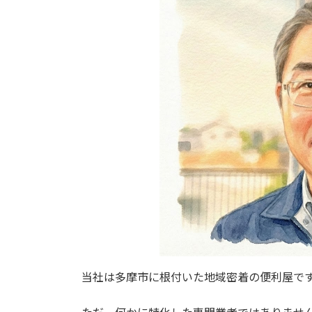
当社は多摩市に根付いた地域密着の便利屋で