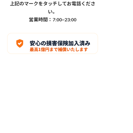
上記のマークをタッチしてお電話くださ
い。
営業時間：7:00~23:00