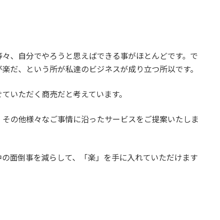
等々、自分でやろうと思えばできる事がほとんどです。で
が楽だ、という所が私達のビジネスが成り立つ所以です。
せていただく商売だと考えています。
、その他様々なご事情に沿ったサービスをご提案いたしま
中の面倒事を減らして、「楽」を手に入れていただけます