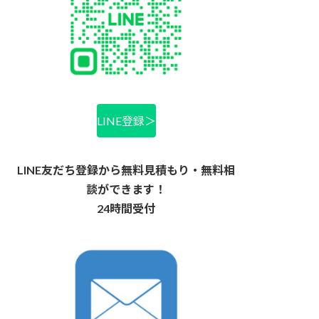
LINE登録＞
LINE友だち登録から無料見積もり・無料相
談ができます！
24時間受付