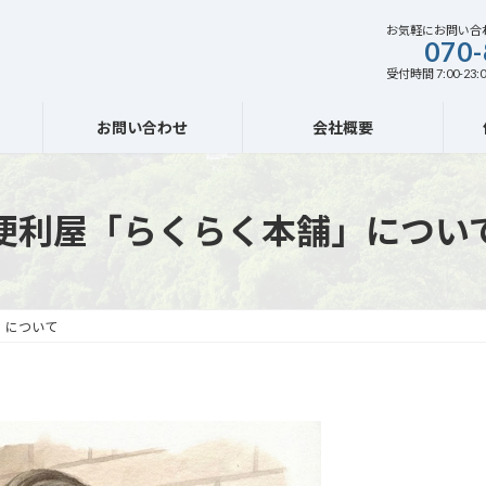
お気軽にお問い合
070-
受付時間 7:00-23:0
お問い合わせ
会社概要
便利屋「らくらく本舗」につい
」について