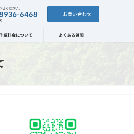
わせください。
8936-6468
お問い合わせ
0
作業料金について
よくある質問
て