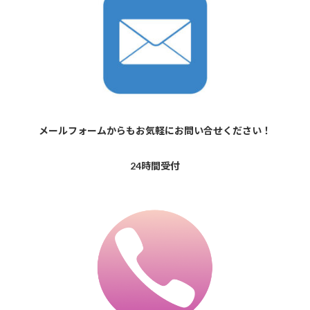
メールフォームからもお気軽にお問い合せください！
24時間受付