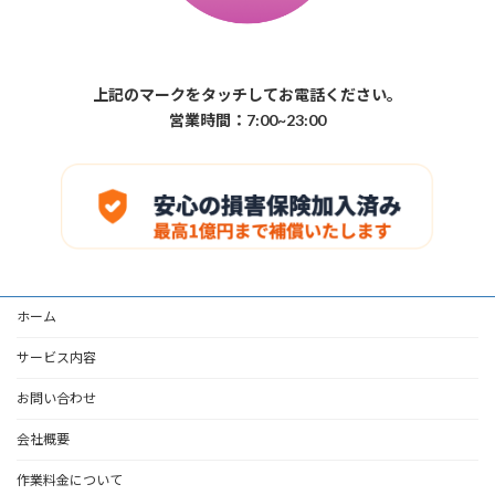
上記のマークをタッチしてお電話ください。
営業時間：7:00~23:00
ホーム
サービス内容
お問い合わせ
会社概要
作業料金について