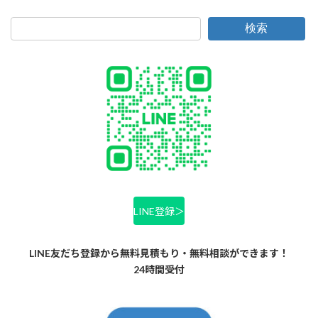
検索
LINE登録＞
LINE友だち登録から無料見積もり・無料相談ができます！
24時間受付