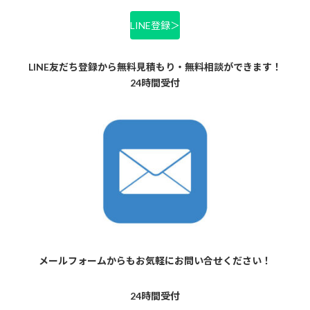
LINE登録＞
LINE友だち登録から無料見積もり・無料相談ができます！
24時間受付
メールフォームからもお気軽にお問い合せください！
24時間受付