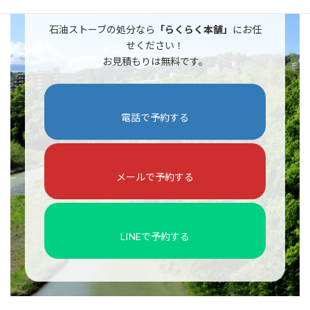
石油ストーブの処分なら
「らくらく本舗」
にお任
せください！
お見積もりは無料です。
電話で予約する
メールで予約する
LINEで予約する