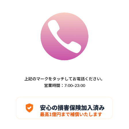
上記のマークをタッチしてお電話ください。
営業時間：7:00~23:00