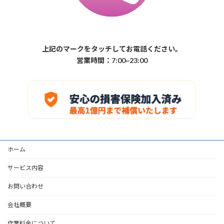
上記のマークをタッチしてお電話ください。
営業時間：7:00~23:00
ホーム
サービス内容
お問い合わせ
会社概要
作業料金について