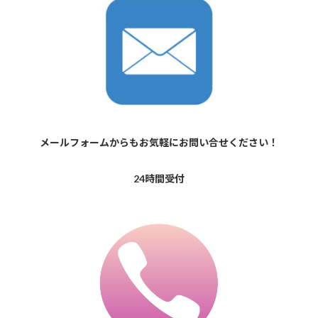
メールフォームからもお気軽にお問い合せください！
24時間受付