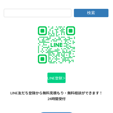
検索
LINE登録＞
LINE友だち登録から無料見積もり・無料相談ができます！
24時間受付