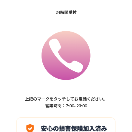
24時間受付
上記のマークをタッチしてお電話ください。
営業時間：7:00~23:00