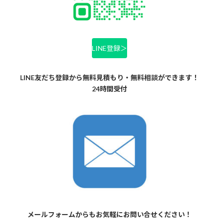
LINE登録＞
LINE友だち登録から無料見積もり・無料相談ができます！
24時間受付
メールフォームからもお気軽にお問い合せください！