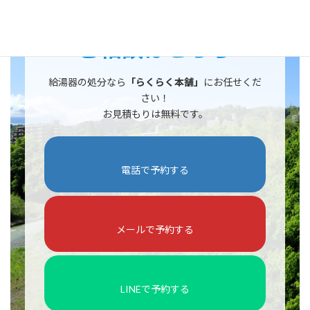
ご相談はこちら
給湯器の処分なら
「らくらく本舗」
にお任せくだ
さい！
お見積もりは無料です。
電話で予約する
メールで予約する
LINEで予約する