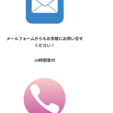
メールフォームからもお気軽にお問い合せ
ください！
24時間受付