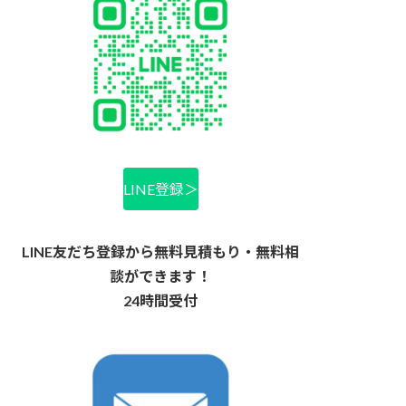
LINE登録＞
LINE友だち登録から無料見積もり・無料相
談ができます！
24時間受付