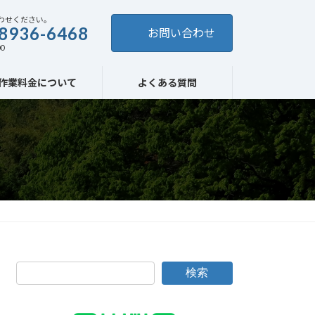
わせください。
8936-6468
お問い合わせ
0
作業料金について
よくある質問
検索