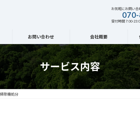
お気軽にお問い合
070-
受付時間 7:00-23:0
お問い合わせ
会社概要
サービス内容
 掃除機処分