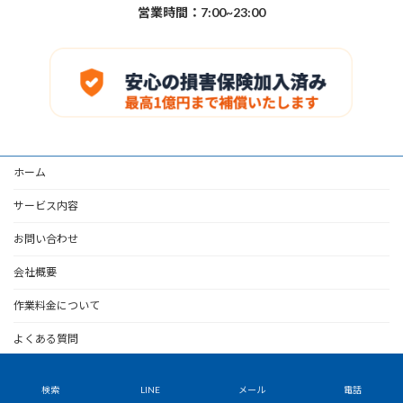
営業時間：7:00~23:00
ホーム
サービス内容
お問い合わせ
会社概要
作業料金について
よくある質問
Copyright © 多摩市の便利屋｜らくらく本舗 All Rights Reserved.
検索
LINE
メール
電話