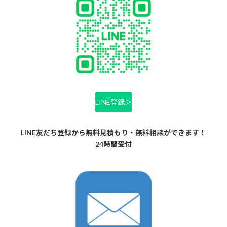
LINE登録＞
LINE友だち登録から無料見積もり・無料相談ができます！
24時間受付