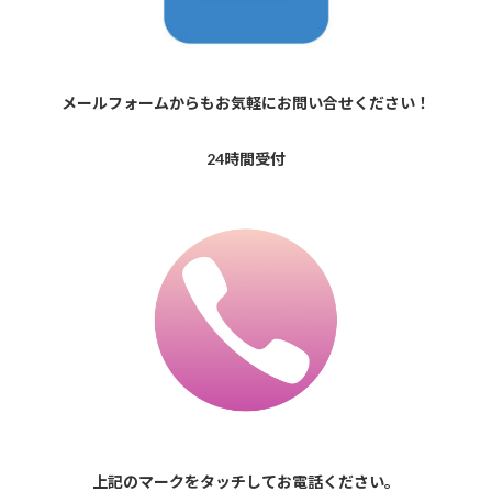
メールフォームからもお気軽にお問い合せください！
24時間受付
上記のマークをタッチしてお電話ください。