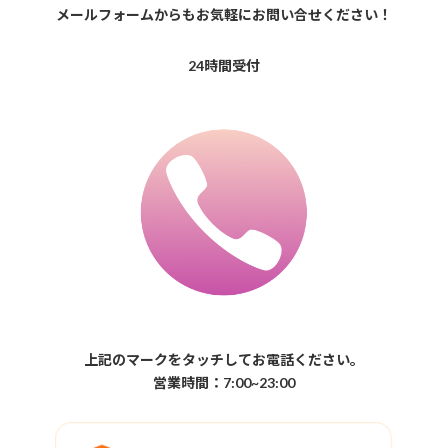
メールフォームからもお気軽にお問い合せください！
24時間受付
上記のマークをタッチしてお電話ください。
営業時間：7:00~23:00