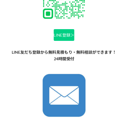
送
り
LINE登録＞
LINE友だち登録から無料見積もり・無料相談ができます！
24時間受付