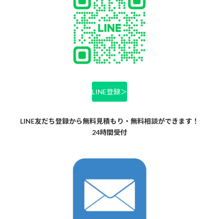
LINE登録＞
LINE友だち登録から無料見積もり・無料相談ができます！
24時間受付