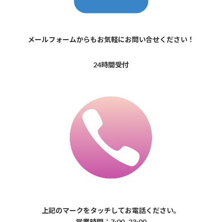
メールフォームからもお気軽にお問い合せください！
24時間受付
上記のマークをタッチしてお電話ください。
営業時間：7:00~23:00