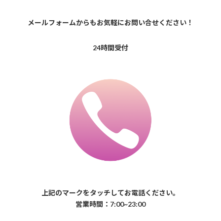
メールフォームからもお気軽にお問い合せください！
24時間受付
上記のマークをタッチしてお電話ください。
営業時間：7:00~23:00