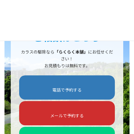
ご相談はこちら
カラスの駆除なら
「らくらく本舗」
にお任せくだ
さい！
お見積もりは無料です。
電話で予約する
メールで予約する