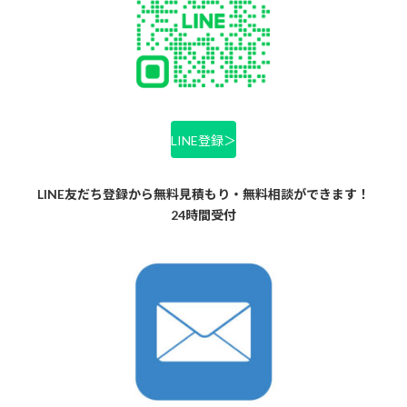
LINE登録＞
LINE友だち登録から無料見積もり・無料相談ができます！
24時間受付