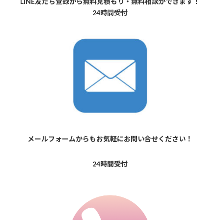
LINE友だち登録から無料見積もり・無料相談ができます！
24時間受付
メールフォームからもお気軽にお問い合せください！
24時間受付