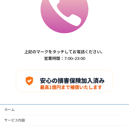
上記のマークをタッチしてお電話ください。
営業時間：7:00~23:00
ホーム
サービス内容