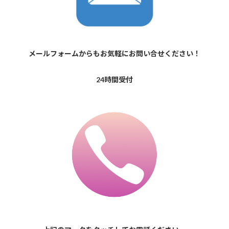
メールフォームからもお気軽にお問い合せください！
24時間受付