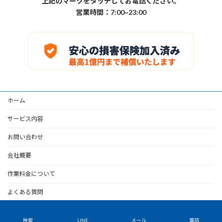
上記のマークをタッチしてお電話ください。
営業時間：7:00~23:00
ホーム
サービス内容
お問い合わせ
会社概要
作業料金について
よくある質問
Copyright © 多摩市の便利屋｜らくらく本舗 All Rights Reserved.
検索
LINE
メール
電話