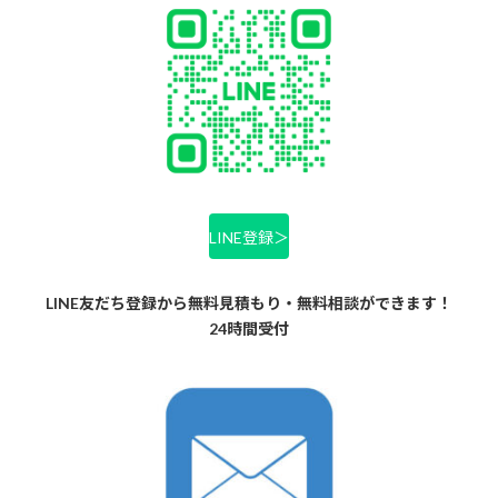
LINE登録＞
LINE友だち登録から無料見積もり・無料相談ができます！
24時間受付