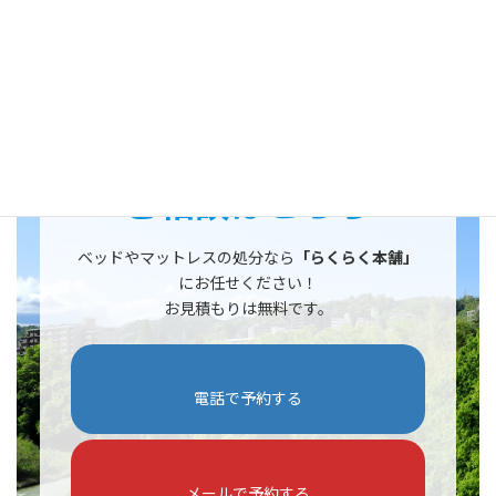
行っております。
まずはお気軽にお問合せください。
らくらく本舗なら運び出しから運搬処分まで適切に行います。
ご相談はこちら
ベッドやマットレスの処分なら
「らくらく本舗」
にお任せください！
お見積もりは無料です。
電話で予約する
メールで予約する